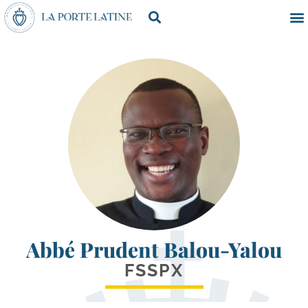
Abbé Prudent Balou-Yalou
FSSPX