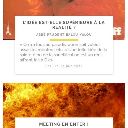
L’IDÉE EST-​ELLE SUPÉRIEURE À LA
RÉALITÉ ?
ABBÉ PRUDENT BALOU-YALOU
« On ira tous au paradis, qu’on soit voleur,
assassin, menteur, etc. » Une telle idée de la
sainteté ou de la sanctification est un réel
affront fait à Dieu.
Paru le
15 juin 2021
MEETING EN ENFER !