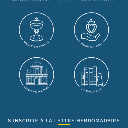
S'INSCRIRE À LA LETTRE HEBDOMADAIRE