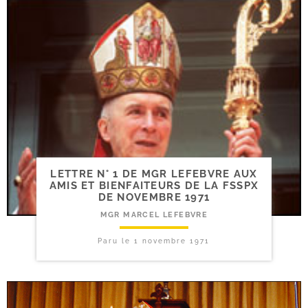
LETTRE N° 1 DE MGR LEFEBVRE AUX
AMIS ET BIENFAITEURS DE LA FSSPX
DE NOVEMBRE 1971
MGR MARCEL LEFEBVRE
Paru le
1 novembre 1971