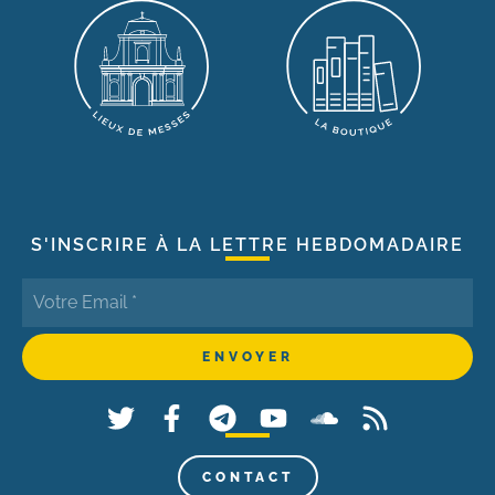
S'INSCRIRE À LA LETTRE HEBDOMADAIRE
CONTACT