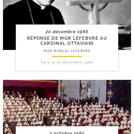
20 décembre 1966
RÉPONSE DE MGR LEFEBVRE AU
CARDINAL OTTAVIANI
MGR MARCEL LEFEBVRE
Paru le
20 décembre 1966
2 octobre 1965