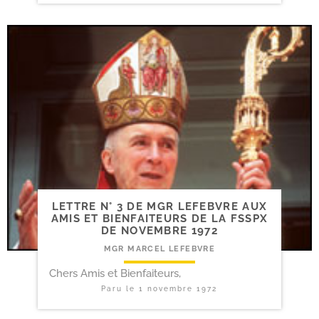
LETTRE N° 3 DE MGR LEFEBVRE AUX
AMIS ET BIENFAITEURS DE LA FSSPX
DE NOVEMBRE 1972
MGR MARCEL LEFEBVRE
Chers Amis et Bienfaiteurs,
Paru le
1 novembre 1972