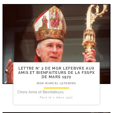
LETTRE N° 2 DE MGR LEFEBVRE AUX
AMIS ET BIENFAITEURS DE LA FSSPX
DE MARS 1972
MGR MARCEL LEFEBVRE
Chers Amis et Bienfaiteurs,
Paru le
1 mars 1972