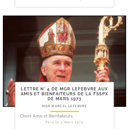
LETTRE N° 4 DE MGR LEFEBVRE AUX
AMIS ET BIENFAITEURS DE LA FSSPX
DE MARS 1973
MGR MARCEL LEFEBVRE
Chers Amis et Bienfaiteurs,
Paru le
1 mars 1973