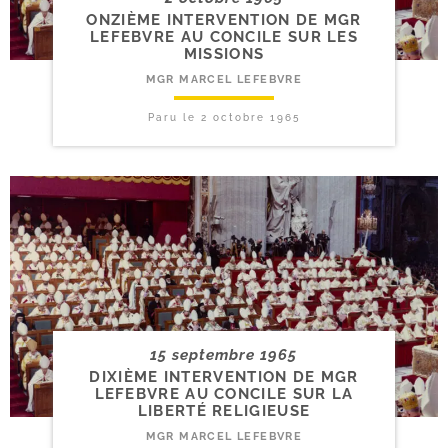
ONZIÈME INTERVENTION DE MGR
LEFEBVRE AU CONCILE SUR LES
MISSIONS
MGR MARCEL LEFEBVRE
Paru le
2 octobre 1965
15 septembre 1965
DIXIÈME INTERVENTION DE MGR
LEFEBVRE AU CONCILE SUR LA
LIBERTÉ RELIGIEUSE
MGR MARCEL LEFEBVRE