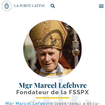
Mgr Marcel Lefebvre
Fondateur de la FSSPX
Mgr Marcel Lefebvre
(1905–1991) a occu­