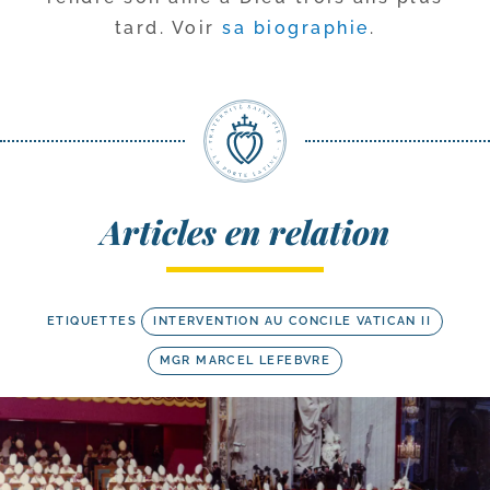
tard. Voir
sa bio­gra­phie
.
Articles en relation
ETIQUETTES
INTERVENTION AU CONCILE VATICAN II
MGR MARCEL LEFEBVRE