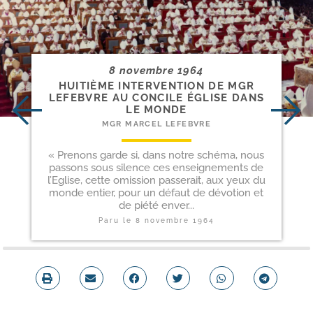
8 novembre 1964
HUITIÈME INTERVENTION DE MGR
LEFEBVRE AU CONCILE ÉGLISE DANS
LE MONDE
MGR MARCEL LEFEBVRE
« Prenons garde si, dans notre schéma, nous
passons sous silence ces enseignements de
l’Eglise, cette omission passerait, aux yeux du
monde entier, pour un défaut de dévotion et
de piété enver...
Paru le
8 novembre 1964