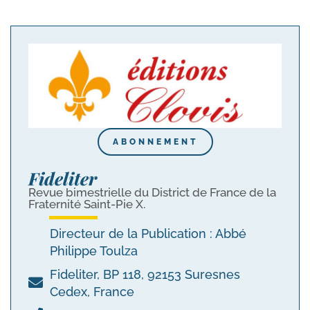
ABONNEMENT
Fideliter
Revue bimestrielle du District de France de la
Fraternité Saint-Pie X.
Directeur de la Publication : Abbé
Philippe Toulza
Fideliter, BP 118, 92153 Suresnes
Cedex, France