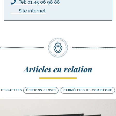
Tel: 01 45 06 98 88
Site internet
Articles en relation
ETIQUETTES
ÉDITIONS CLOVIS
,
CARMÉLITES DE COMPIÈGNE