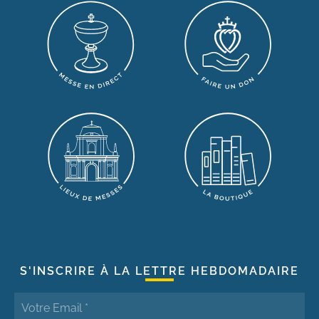
S'INSCRIRE À LA LETTRE HEBDOMADAIRE