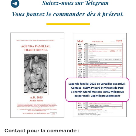
Suivez-nous sur Telegram
Vous pou­vez le com­man­der dès à présent.
Contact pour la commande :