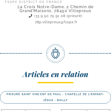
FSSPX DISTRICT DE FRANCE
La Croix Notre-Dame, 2 Chemin de
Grand’Maisons, 78450 Villepreux
+33 9 50 75 91 08 (prieuré)
78p.villepreux@fsspx.fr
Articles en relation
PRIEURÉ SAINT VINCENT DE PAUL - CHAPELLE DE L'ENFANT-
JÉSUS - BAILLY