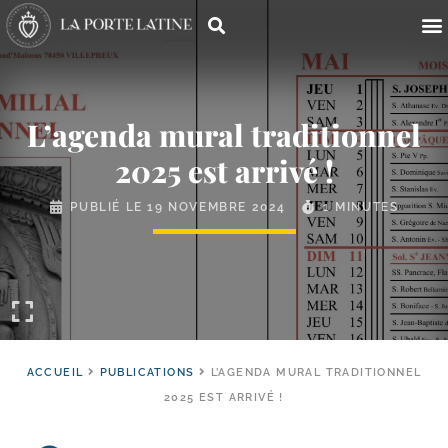
L’agenda mural traditionnel
2025 est arrivé !
PUBLIÉ LE
19 NOVEMBRE 2024
1 MINUTES
ACCUEIL
PUBLICATIONS
L’AGENDA MURAL TRADITIONNEL
2025 EST ARRIVÉ !