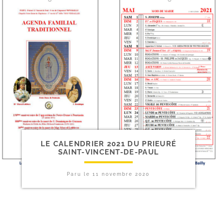
LE CALENDRIER 2021 DU PRIEURÉ
SAINT-VINCENT-DE-PAUL
Paru le
11 novembre 2020