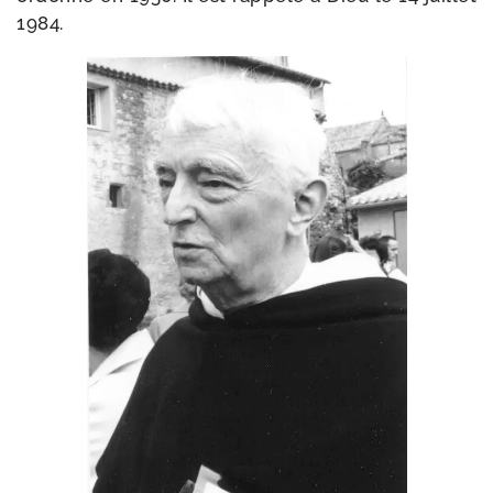
1984.