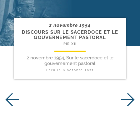
2 novembre 1954
DISCOURS SUR LE SACERDOCE ET LE
GOUVERNEMENT PASTORAL
PIE XII
2 novembre 1954, Sur le sacerdoce et le
gouvernement pastoral
Paru le
6 octobre 2022