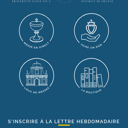
S'INSCRIRE À LA LETTRE HEBDOMADAIRE