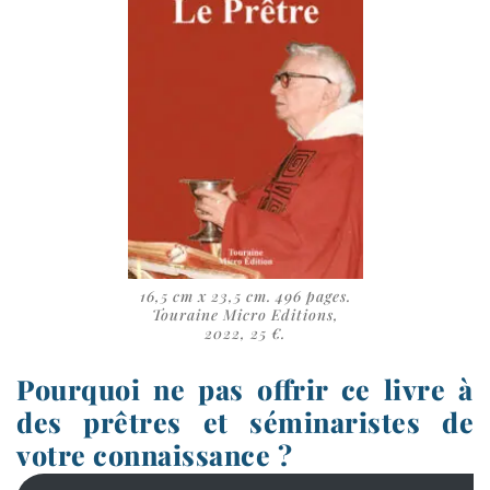
16,5 cm x 23,5 cm. 496 pages.
Touraine Micro Editions,
2022, 25 €.
Pourquoi ne pas offrir ce livre à
des prêtres et séminaristes de
votre connaissance ?