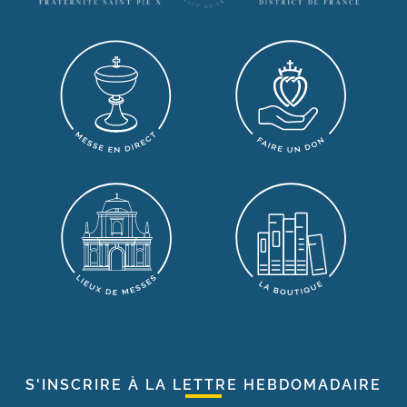
S'INSCRIRE À LA LETTRE HEBDOMADAIRE