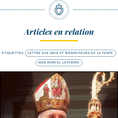
Articles en relation
ETIQUETTES
LETTRE AUX AMIS ET BIENFAITEURS DE LA FSSPX
MGR MARCEL LEFEBVRE