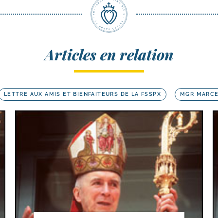
Articles en relation
LETTRE AUX AMIS ET BIENFAITEURS DE LA FSSPX
MGR MARCE