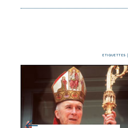
ETIQUETTES