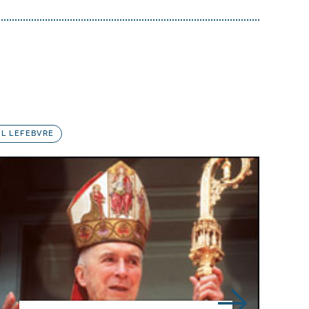
L LEFEBVRE