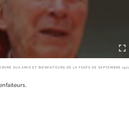
FEBVRE AUX AMIS ET BIENFAITEURS DE LA FSSPX DE SEPTEMBRE 197
enfaiteurs,