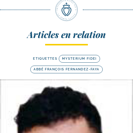
Articles en relation
ETIQUETTES
MYSTERIUM FIDEI
ABBÉ FRANÇOIS FERNANDEZ-FAYA