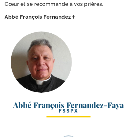
Cœur et se recom­mande à vos prières.
Abbé François Fernandez †
Abbé François Fernandez-Faya
FSSPX