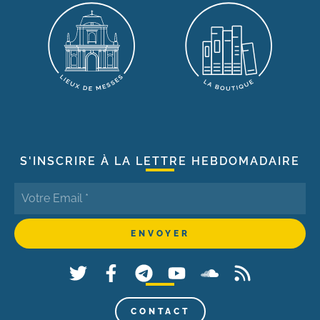
S'INSCRIRE À LA LETTRE HEBDOMADAIRE
CONTACT