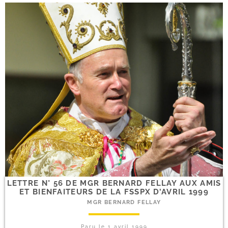
LETTRE N° 56 DE MGR BERNARD FELLAY AUX AMIS
ET BIENFAITEURS DE LA FSSPX D’AVRIL 1999
MGR BERNARD FELLAY
Paru le
1 avril 1999