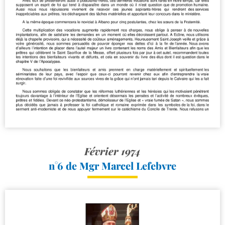
Février 1974
n°6 de Mgr Marcel Lefebvre