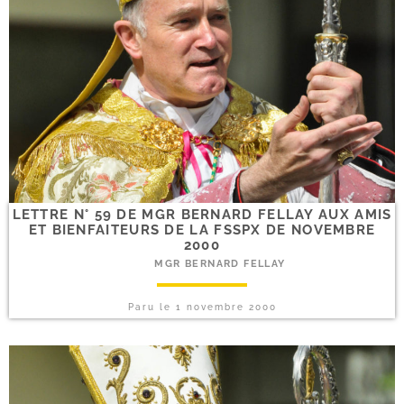
LETTRE N° 59 DE MGR BERNARD FELLAY AUX AMIS
ET BIENFAITEURS DE LA FSSPX DE NOVEMBRE
2000
MGR BERNARD FELLAY
Paru le
1 novembre 2000