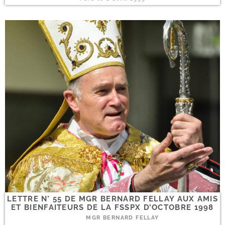
LETTRE N° 55 DE MGR BERNARD FELLAY AUX AMIS
ET BIENFAITEURS DE LA FSSPX D’OCTOBRE 1998
MGR BERNARD FELLAY