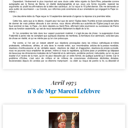
Avril 1975
n°8 de Mgr Marcel Lefebvre