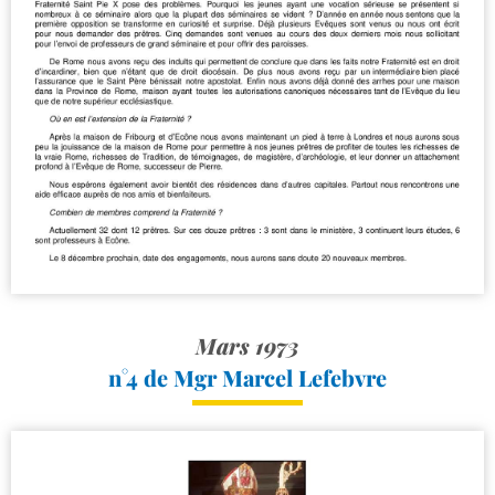
Mars 1973
n°4 de Mgr Marcel Lefebvre