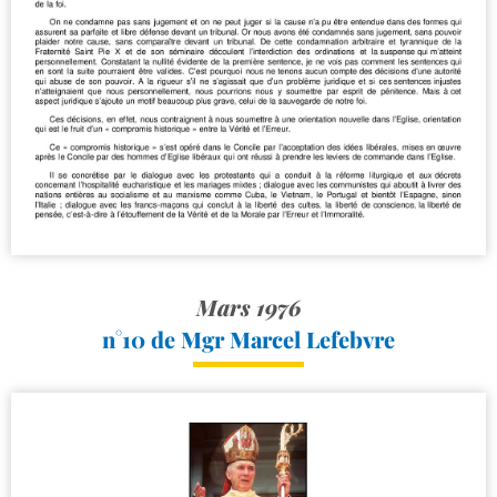
Mars 1976
n°10 de Mgr Marcel Lefebvre