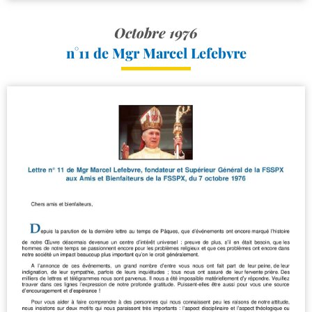
Octobre 1976
n°11 de Mgr Marcel Lefebvre