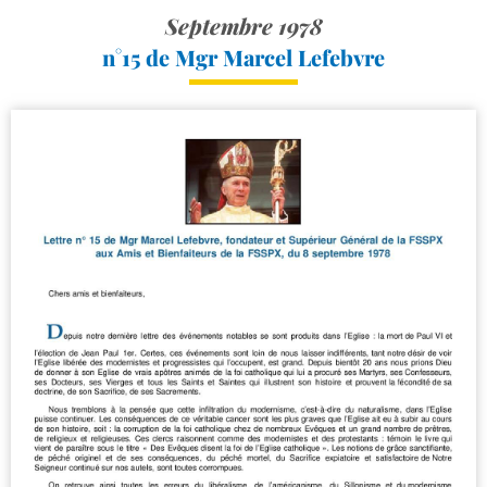
Septembre 1978
n°15 de Mgr Marcel Lefebvre