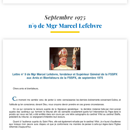
Septembre 1975
n°9 de Mgr Marcel Lefebvre