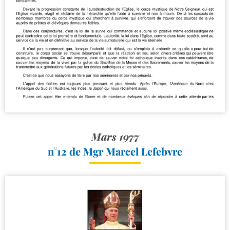
Mars 1977
n°12 de Mgr Marcel Lefebvre