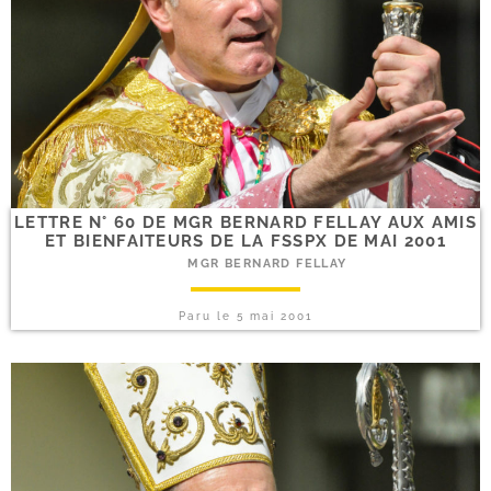
LETTRE N° 60 DE MGR BERNARD FELLAY AUX AMIS
ET BIENFAITEURS DE LA FSSPX DE MAI 2001
MGR BERNARD FELLAY
Paru le
5 mai 2001