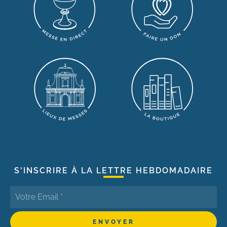
S'INSCRIRE À LA LETTRE HEBDOMADAIRE