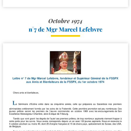
Octobre 1974
n°7 de Mgr Marcel Lefebvre