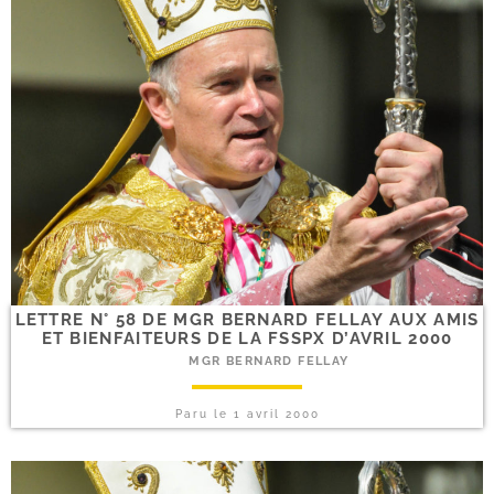
LETTRE N° 58 DE MGR BERNARD FELLAY AUX AMIS
ET BIENFAITEURS DE LA FSSPX D’AVRIL 2000
MGR BERNARD FELLAY
Paru le
1 avril 2000