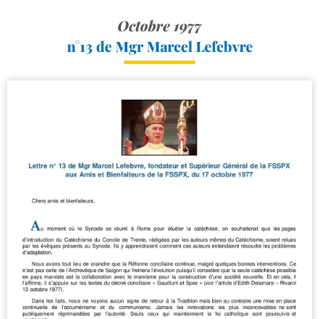
Octobre 1977
n°13 de Mgr Marcel Lefebvre