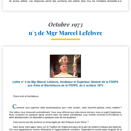
Octobre 1973
n°5 de Mgr Marcel Lefebvre