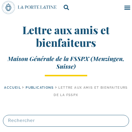
Lettre aux amis et
bienfaiteurs
Maison Générale de la FSSPX (Menzingen,
Suisse)
ACCUEIL
PUBLICATIONS
LETTRE AUX AMIS ET BIENFAITEURS
DE LA FSSPX