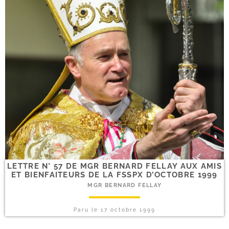
LETTRE N° 57 DE MGR BERNARD FELLAY AUX AMIS
ET BIENFAITEURS DE LA FSSPX D’OCTOBRE 1999
MGR BERNARD FELLAY
Paru le
17 octobre 1999