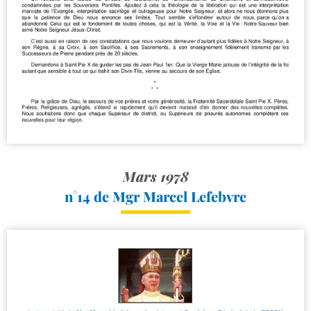
Mars 1978
n°14 de Mgr Marcel Lefebvre