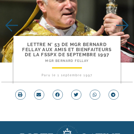
LETTRE N° 53 DE MGR BERNARD
FELLAY AUX AMIS ET BIENFAITEURS
DE LA FSSPX DE SEPTEMBRE 1997
MGR BERNARD FELLAY
Paru le
1 septembre 1997