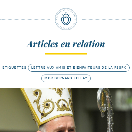
Articles en relation
ETIQUETTES
LETTRE AUX AMIS ET BIENFAITEURS DE LA FSSPX
MGR BERNARD FELLAY