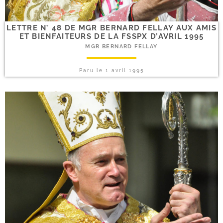
LETTRE N° 48 DE MGR BERNARD FELLAY AUX AMIS
ET BIENFAITEURS DE LA FSSPX D’AVRIL 1995
MGR BERNARD FELLAY
Paru le
1 avril 1995