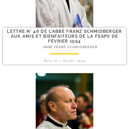
LETTRE N° 46 DE L’ABBÉ FRANZ SCHMIDBERGER
AUX AMIS ET BIENFAITEURS DE LA FSSPX DE
FÉVRIER 1994
ABBÉ FRANZ SCHMIDBERGER
Paru le
1 février 1994