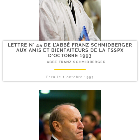
LETTRE N° 45 DE L’ABBÉ FRANZ SCHMIDBERGER
AUX AMIS ET BIENFAITEURS DE LA FSSPX
D’OCTOBRE 1993
ABBÉ FRANZ SCHMIDBERGER
Paru le
1 octobre 1993