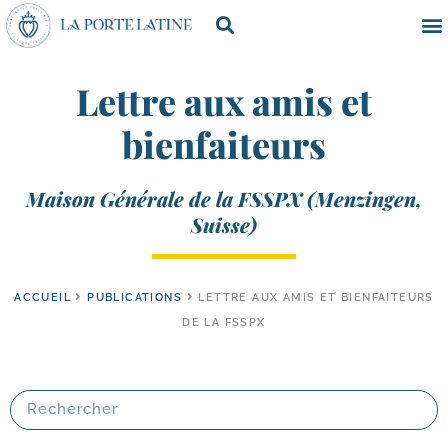
Lettre aux amis et
bienfaiteurs
Maison Générale de la FSSPX (Menzingen,
Suisse)
ACCUEIL
PUBLICATIONS
LETTRE AUX AMIS ET BIENFAITEURS
DE LA FSSPX