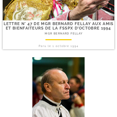
LETTRE N° 47 DE MGR BERNARD FELLAY AUX AMIS
ET BIENFAITEURS DE LA FSSPX D’OCTOBRE 1994
MGR BERNARD FELLAY
Paru le
1 octobre 1994