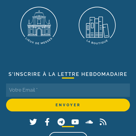
S'INSCRIRE À LA LETTRE HEBDOMADAIRE