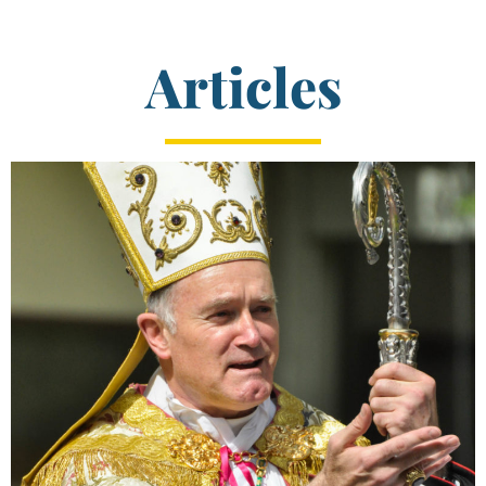
Articles