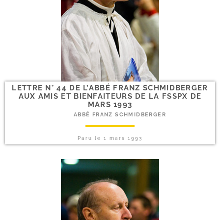
LETTRE N° 44 DE L’ABBÉ FRANZ SCHMIDBERGER
AUX AMIS ET BIENFAITEURS DE LA FSSPX DE
MARS 1993
ABBÉ FRANZ SCHMIDBERGER
Paru le
1 mars 1993