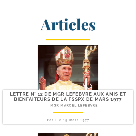
Articles
LETTRE N° 12 DE MGR LEFEBVRE AUX AMIS ET
BIENFAITEURS DE LA FSSPX DE MARS 1977
MGR MARCEL LEFEBVRE
Paru le
19 mars 1977