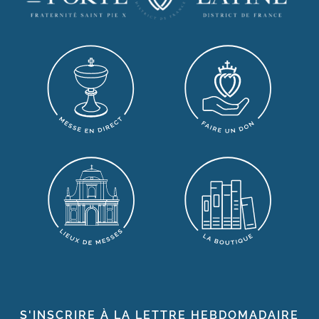
S'INSCRIRE À LA LETTRE HEBDOMADAIRE