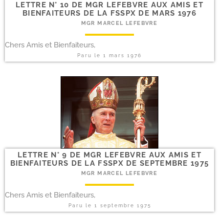
LETTRE N° 10 DE MGR LEFEBVRE AUX AMIS ET
BIENFAITEURS DE LA FSSPX DE MARS 1976
MGR MARCEL LEFEBVRE
Chers Amis et Bienfaiteurs,
Paru le
1 mars 1976
LETTRE N° 9 DE MGR LEFEBVRE AUX AMIS ET
BIENFAITEURS DE LA FSSPX DE SEPTEMBRE 1975
MGR MARCEL LEFEBVRE
Chers Amis et Bienfaiteurs,
Paru le
1 septembre 1975