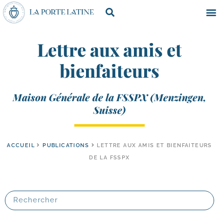
Lettre aux amis et
bienfaiteurs
Maison Générale de la FSSPX (Menzingen,
Suisse)
ACCUEIL
PUBLICATIONS
LETTRE AUX AMIS ET BIENFAITEURS
DE LA FSSPX