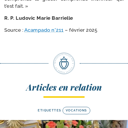
t’est fait. »
R. P. Ludovic Marie Barrielle
Source :
Acampado n°211
– février 2025
Articles en relation
ETIQUETTES
VOCATIONS