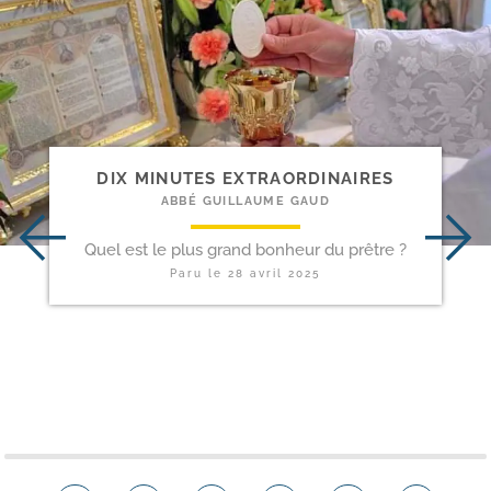
DIX MINUTES EXTRAORDINAIRES
ABBÉ GUILLAUME GAUD
Quel est le plus grand bonheur du prêtre ?
Paru le
28 avril 2025