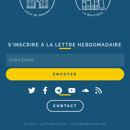
S'INSCRIRE À LA LETTRE HEBDOMADAIRE
CONTACT
© 2021 - La Porte Latine - Tous droits réservés