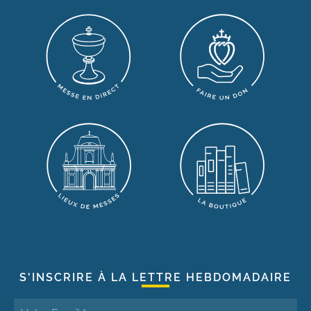
S'INSCRIRE À LA LETTRE HEBDOMADAIRE