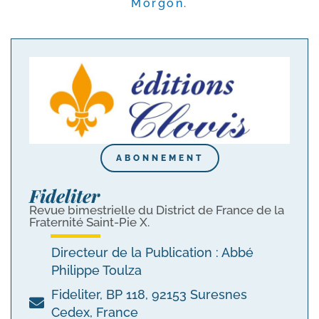
Morgon
.
ABONNEMENT
Fideliter
Revue bimestrielle du District de France de la
Fraternité Saint-Pie X.
Directeur de la Publication : Abbé
Philippe Toulza
Fideliter, BP 118, 92153 Suresnes
Cedex, France