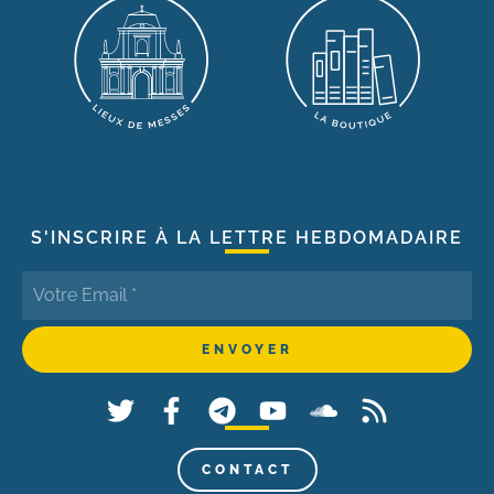
S'INSCRIRE À LA LETTRE HEBDOMADAIRE
CONTACT