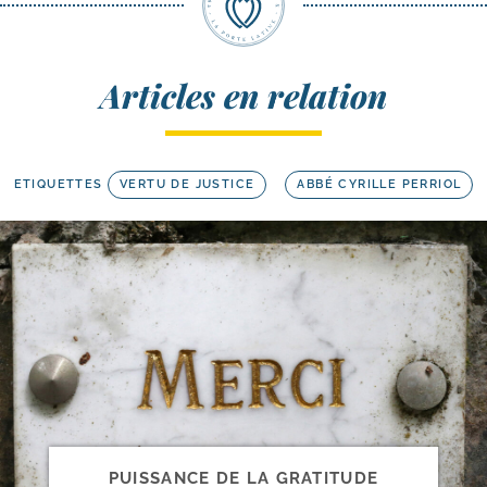
Articles en relation
ETIQUETTES
VERTU DE JUSTICE
ABBÉ CYRILLE PERRIOL
PUISSANCE DE LA GRATITUDE