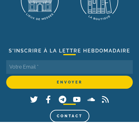
S'INSCRIRE À LA LETTRE HEBDOMADAIRE
CONTACT
© 2021 - La Porte Latine - Tous droits réservés