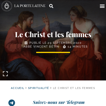
Le Christ et les femmes
PUBLIÉ LE
29 SEPTEMBRE 2020
ABBÉ VINCENT BÉTIN
14 MINUTES
ACCUEIL
SPIRITUALITÉ
LE CHRIST ET LES FEMMES
Suivez-nous sur Telegram