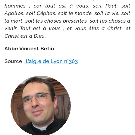
hommes ; car tout est à vous, soit Paul, soit
Apollos, soit Céphas, soit le monde, soit la vie, soit
la mort, soit les choses pré­sentes, soit les choses à
venir. Tout est à vous ; et vous êtes à Christ, et
Christ est à Dieu.
Abbé Vincent Bétin
Source :
L’aigle de Lyon n°363