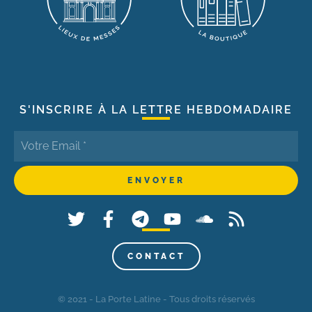
S'INSCRIRE À LA LETTRE HEBDOMADAIRE
CONTACT
© 2021 - La Porte Latine - Tous droits réservés