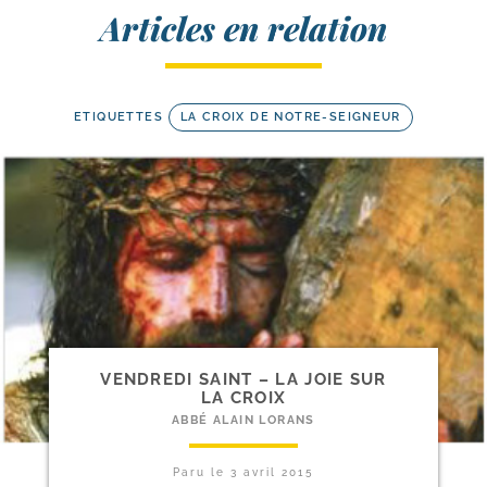
Articles en relation
ETIQUETTES
LA CROIX DE NOTRE-SEIGNEUR
VENDREDI SAINT – LA JOIE SUR
LA CROIX
ABBÉ ALAIN LORANS
Paru le
3 avril 2015