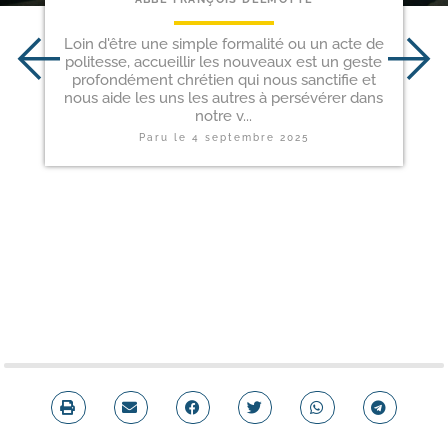
Loin d'être une simple formalité ou un acte de
politesse, accueillir les nouveaux est un geste
profondément chrétien qui nous sanctifie et
nous aide les uns les autres à persévérer dans
notre v...
Paru le
4 septembre 2025