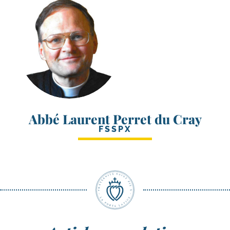
Abbé Laurent Perret du Cray
FSSPX