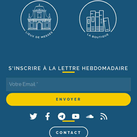
S'INSCRIRE À LA LETTRE HEBDOMADAIRE
CONTACT