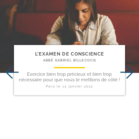
L’EXAMEN DE CONSCIENCE
ABBÉ GABRIEL BILLECOCQ
Exercice bien trop précieux et bien trop
nécessaire pour que nous le mettions de côté !
Paru le
14 janvier 2022