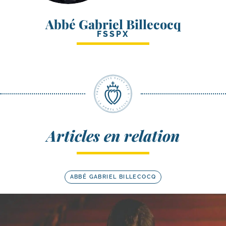
Abbé Gabriel Billecocq
FSSPX
Articles en relation
ABBÉ GABRIEL BILLECOCQ