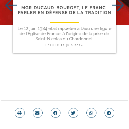
MGR DUCAUD-​BOURGET, LE FRANC-​
PARLER EN DÉFENSE DE LA TRADITION
Le 12 juin 1984 était rappelée à Dieu une figure
de l’Église de France, à l'origine de la prise de
Saint-Nicolas du Chardonnet.
Paru le
13 juin 2024