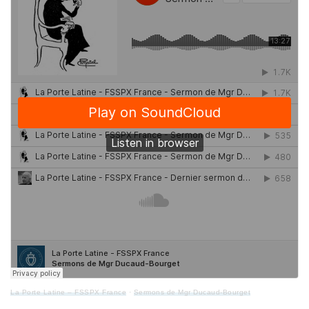
La Porte Latine – FSSPX France
·
Sermons de Mgr Ducaud-Bourget