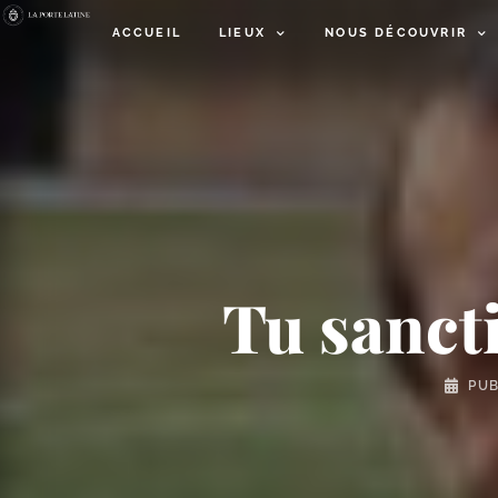
ACCUEIL
LIEUX
NOUS DÉCOUVRIR
Tu sancti
PUB