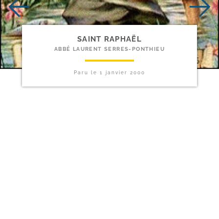
SAINT RAPHAËL
ABBÉ LAURENT SERRES-PONTHIEU
Paru le
1 janvier 2000