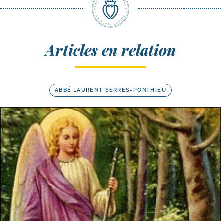
Articles en relation
ABBÉ LAURENT SERRES-PONTHIEU