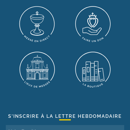
S'INSCRIRE À LA LETTRE HEBDOMADAIRE