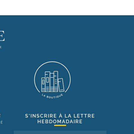
R
S'INSCRIRE À LA LETTRE
HEBDOMADAIRE
TÉ