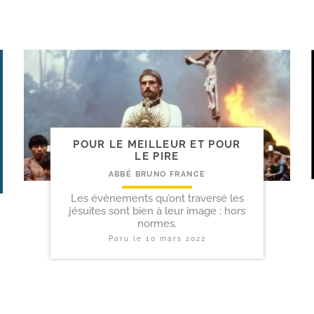
POUR LE MEILLEUR ET POUR
LE PIRE
ABBÉ BRUNO FRANCE
Les évènements qu’ont traversé les
jésuites sont bien à leur image : hors
normes.
Paru le
10 mars 2022