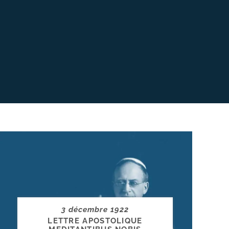
3 décembre 1922
LETTRE APOSTOLIQUE