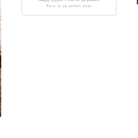
Paru le
30 juillet 2022