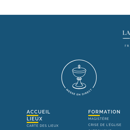
ACCUEIL
FORMATION
LIEUX
MAGISTÈRE
CRISE DE L'ÉGLISE
CARTE DES LIEUX