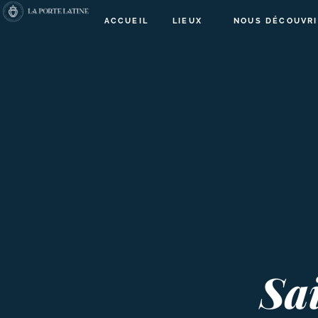
ACCUEIL
LIEUX
NOUS DÉCOUVRI
Sa