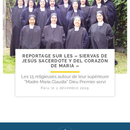
REPORTAGE SUR LES « SIERVAS DE
JESÚS SACERDOTE Y DEL CORAZÓN
DE MARIA »
Les 15 religieuses autour de leur supérieure
"Madre Maria Claudia" Dieu Premier servi
Paru le
1 décembre 2009