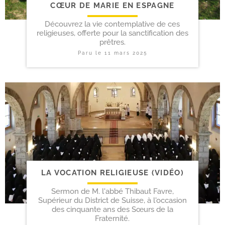
CŒUR DE MARIE EN ESPAGNE
Découvrez la vie contemplative de ces
religieuses, offerte pour la sanctification des
prêtres.
Paru le
11 mars 2025
LA VOCATION RELIGIEUSE (VIDÉO)
Sermon de M. l'abbé Thibaut Favre,
Supérieur du District de Suisse, à l'occasion
des cinquante ans des Sœurs de la
Fraternité.