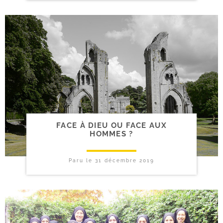
FACE À DIEU OU FACE AUX
HOMMES ?
Paru le
31 décembre 2019