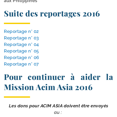
aux Philippines
Suite des reportages 2016
Reportage n° 02
Reportage n° 03
Reportage n° 04
Reportage n° 05
Reportage n° 06
Reportage n° 07
Pour continuer à aider la
Mission Acim Asia 2016
Les dons pour ACIM ASIA doivent être envoyés
au :