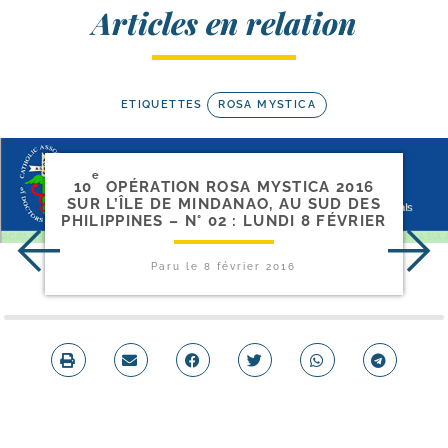
Articles en relation
ETIQUETTES
ROSA MYSTICA
e
10
OPÉRATION ROSA MYSTICA 2016
SUR L’ÎLE DE MINDANAO, AU SUD DES
PHILIPPINES – N° 02 : LUNDI 8 FÉVRIER
Paru le
8 février 2016