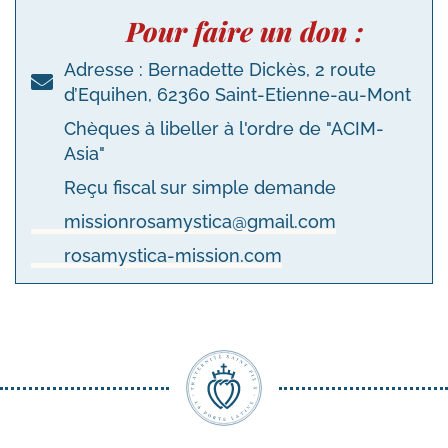
Pour faire un don :
Adresse : Bernadette Dickès, 2 route
d’Equihen, 62360 Saint-Etienne-au-Mont
Chèques à libeller à l'ordre de "ACIM-
Asia"
Reçu fiscal sur simple demande
missionrosamystica@gmail.com
rosamystica-mission.com