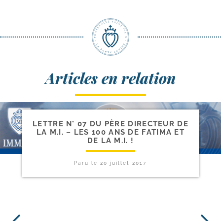
Articles en relation
LETTRE N° 07 DU PÈRE DIRECTEUR DE
LA M.I. – LES 100 ANS DE FATIMA ET
DE LA M.I. !
Paru le
20 juillet 2017