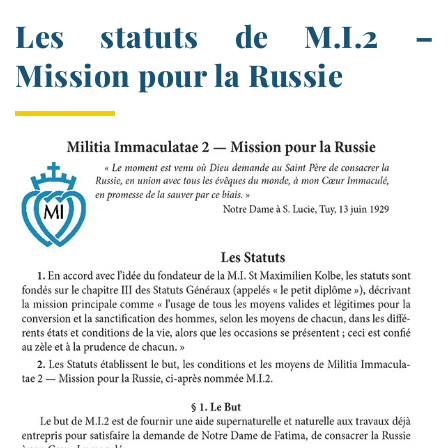
Les statuts de M.I.2 –
Mission pour la Russie