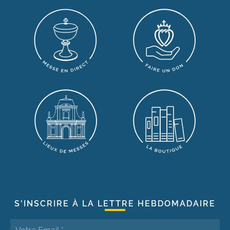
S'INSCRIRE À LA LETTRE HEBDOMADAIRE