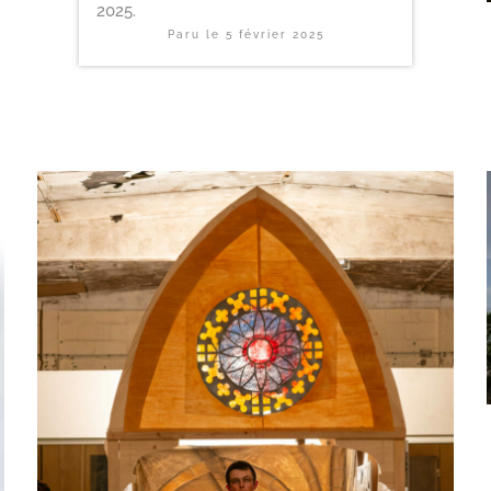
2025.
Paru le
5 février 2025