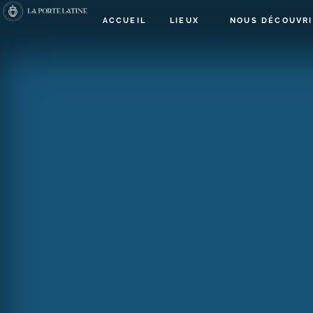
ACCUEIL
LIEUX
NOUS DÉCOUVRI