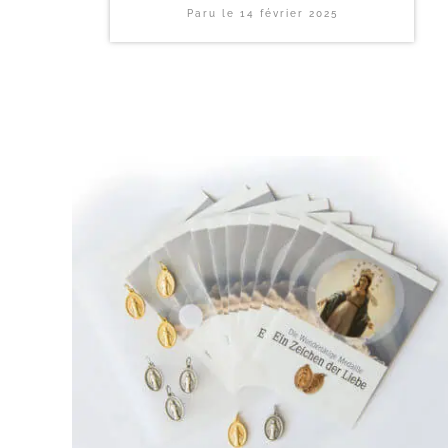
Paru le
14 février 2025