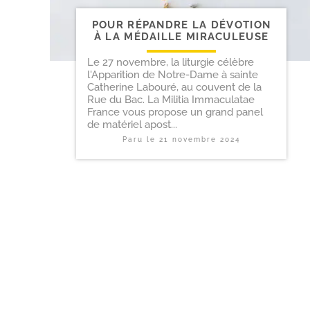
POUR RÉPANDRE LA DÉVOTION
À LA MÉDAILLE MIRACULEUSE
Le 27 novembre, la liturgie célèbre
l'Apparition de Notre-Dame à sainte
Catherine Labouré, au couvent de la
Rue du Bac. La Militia Immaculatae
France vous propose un grand panel
de matériel apost...
Paru le
21 novembre 2024