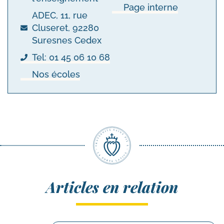
Page interne
ADEC, 11, rue
Cluseret, 92280
Suresnes Cedex
Tel: 01 45 06 10 68
Nos écoles
Articles en relation