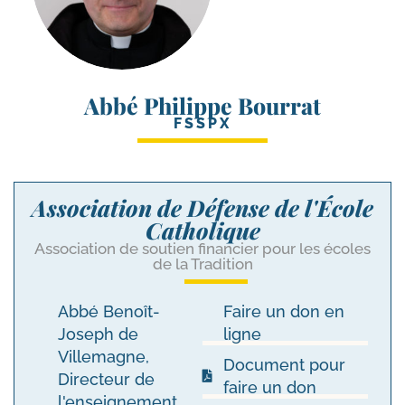
Abbé Philippe Bourrat
FSSPX
Association de Défense de l'École
Catholique
Association de soutien financier pour les écoles
de la Tradition
Abbé Benoît-
Faire un don en
Joseph de
ligne
Villemagne,
Document pour
Directeur de
faire un don
l'enseignement