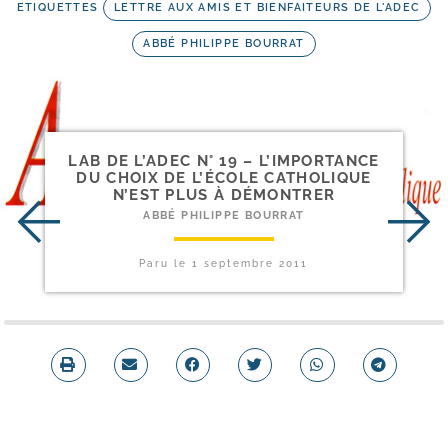
ETIQUETTES
LETTRE AUX AMIS ET BIENFAITEURS DE L'ADEC
ABBÉ PHILIPPE BOURRAT
LAB DE L’ADEC N° 19 – L’IMPORTANCE
DU CHOIX DE L’ÉCOLE CATHOLIQUE
N’EST PLUS À DÉMONTRER
ABBÉ PHILIPPE BOURRAT
Paru le
1 septembre 2011