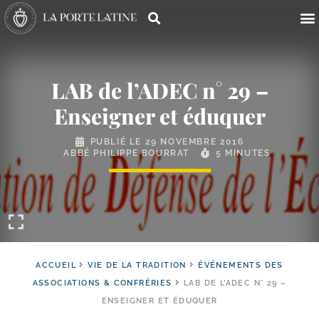
LAB de l’ADEC n° 29 –
Enseigner et éduquer
PUBLIÉ LE
29 NOVEMBRE 2016
ABBÉ PHILIPPE BOURRAT
5 MINUTES
ACCUEIL
VIE DE LA TRADITION
ÉVÉNEMENTS DES
ASSOCIATIONS & CONFRÉRIES
LAB DE L’ADEC N° 29 –
ENSEIGNER ET ÉDUQUER