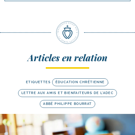
Articles en relation
ETIQUETTES
ÉDUCATION CHRÉTIENNE
,
LETTRE AUX AMIS ET BIENFAITEURS DE L'ADEC
ABBÉ PHILIPPE BOURRAT