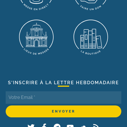
S'INSCRIRE À LA LETTRE HEBDOMADAIRE