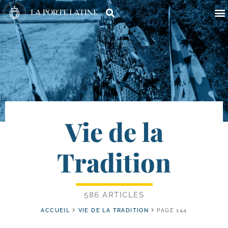
Vie de la
Tradition
586 ARTICLES
ACCUEIL
VIE DE LA TRADITION
PAGE 144