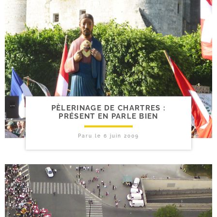
PÈLERINAGE DE CHARTRES :
PRÉSENT EN PARLE BIEN
Paru le
6 juin 2009