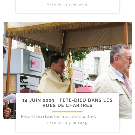
Paru le
14 juin 2009
14 JUIN 2009 : FÊTE-​DIEU DANS LES
RUES DE CHARTRES
Fête-Dieu dans les rues de Chartres
Paru le
14 juin 2009