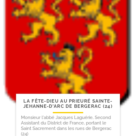
LA FÊTE-​DIEU AU PRIEURÉ SAINTE-​
JEHANNE-​D’ARC DE BERGERAC (24)
Monsieur l'abbé Jacques Laguérie, Second
Assistant du District de France, portant le
Saint Sacrement dans les rues de Bergerac
(24)