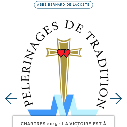
ABBÉ BERNARD DE LACOSTE
CHARTRES 2015 : LA VICTOIRE EST À