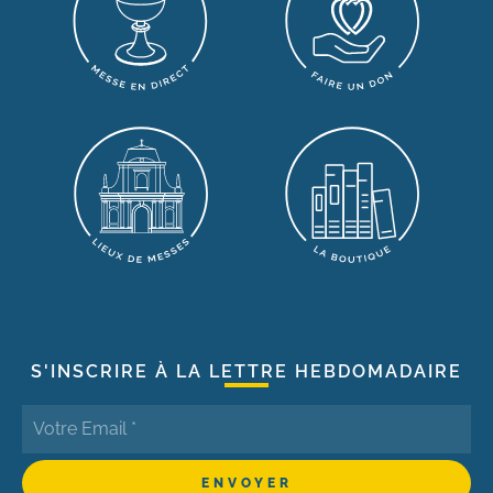
S'INSCRIRE À LA LETTRE HEBDOMADAIRE