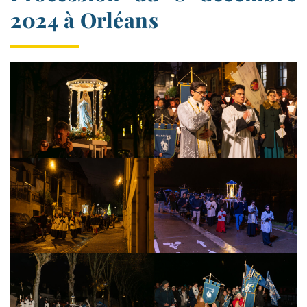
2024 à Orléans