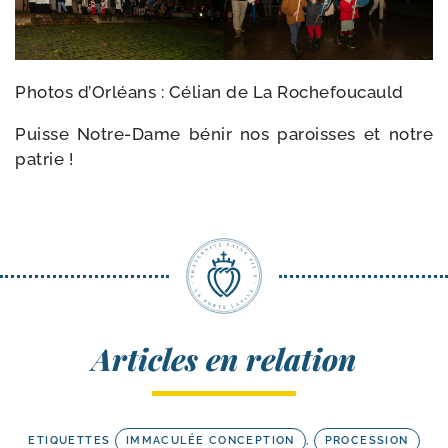
Photos d’Orléans : Célian de La Rochefoucauld
Puisse Notre-​Dame bénir nos paroisses et notre
patrie !
Articles en relation
ETIQUETTES
IMMACULÉE CONCEPTION
,
PROCESSION