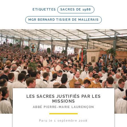
ETIQUETTES
SACRES DE 1988
MGR BERNARD TISSIER DE MALLERAIS
LES SACRES JUSTIFIÉS PAR LES
MISSIONS
ABBÉ PIERRE-MARIE LAURENÇON
Paru le
1 septembre 2008