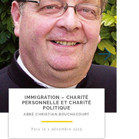
IMMIGRATION – CHARITÉ
PERSONNELLE ET CHARITÉ
POLITIQUE
ABBÉ CHRISTIAN BOUCHACOURT
Paru le
1 décembre 2015