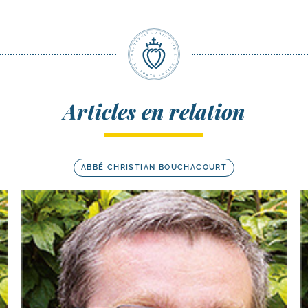
Articles en relation
ABBÉ CHRISTIAN BOUCHACOURT