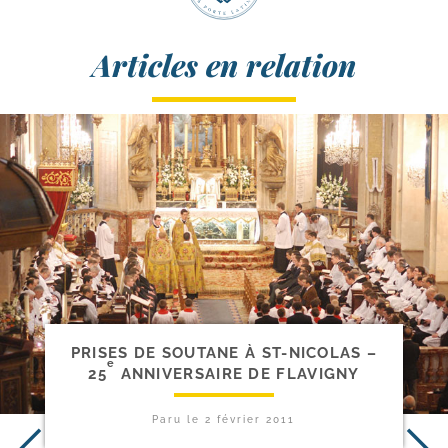
Articles en relation
PRISES DE SOUTANE À ST-​NICOLAS –
e
25
ANNIVERSAIRE DE FLAVIGNY
Paru le
2 février 2011