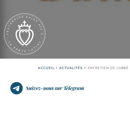
ACCUEIL
ACTUALITÉS
ENTRETIEN DE L’ABBÉ 
Suivez-nous sur Telegram