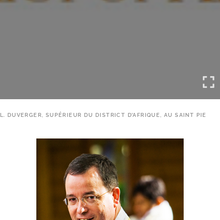
L. DUVERGER, SUPÉRIEUR DU DISTRICT D’AFRIQUE, AU SAINT PIE