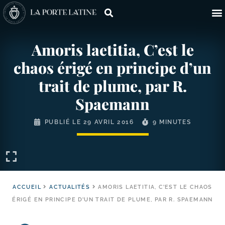
Amoris laetitia, C’est le
chaos érigé en principe d’un
trait de plume, par R.
Spaemann
PUBLIÉ LE
29 AVRIL 2016
9 MINUTES
ACCUEIL
ACTUALITÉS
AMORIS LAETITIA, C’EST LE CHAOS
ÉRIGÉ EN PRINCIPE D’UN TRAIT DE PLUME, PAR R. SPAEMANN