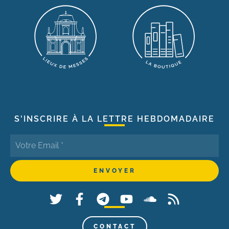
S'INSCRIRE À LA LETTRE HEBDOMADAIRE
CONTACT