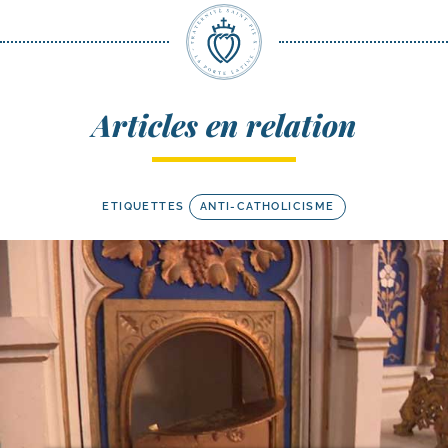
Articles en relation
ETIQUETTES
ANTI-CATHOLICISME