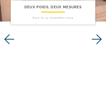
DEUX POIDS, DEUX MESURES
Paru le
14 novembre 2019