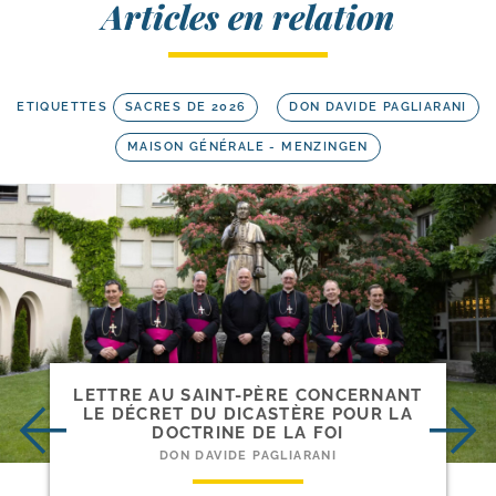
Articles en relation
ETIQUETTES
SACRES DE 2026
DON DAVIDE PAGLIARANI
MAISON GÉNÉRALE - MENZINGEN
LETTRE AU SAINT-​PÈRE CONCERNANT
LE DÉCRET DU DICASTÈRE POUR LA
DOCTRINE DE LA FOI
DON DAVIDE PAGLIARANI