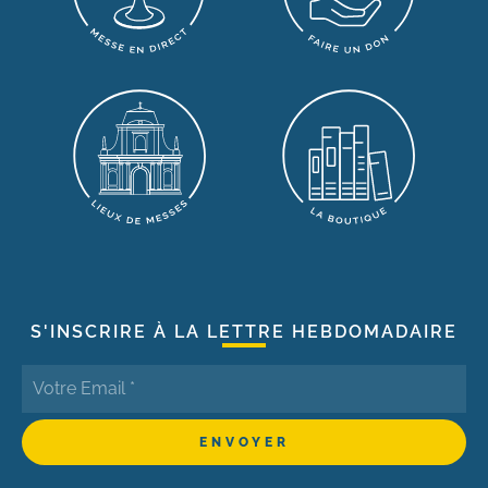
S'INSCRIRE À LA LETTRE HEBDOMADAIRE