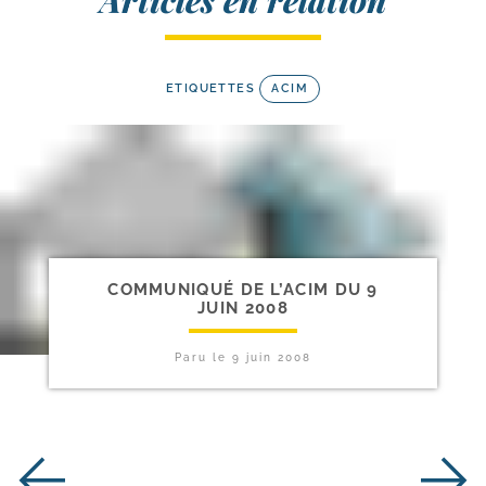
Articles en relation
ETIQUETTES
ACIM
COMMUNIQUÉ DE L’ACIM DU 9
JUIN 2008
Paru le
9 juin 2008