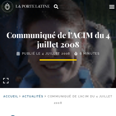
Communiqué de l’ACIM du 4
juillet 2008
PUBLIÉ LE
4 JUILLET 2008
6 MINUTES
ACCUEIL
ACTUALITÉS
COMMUNIQUÉ DE L’ACIM DU 4 JUILLET
2008