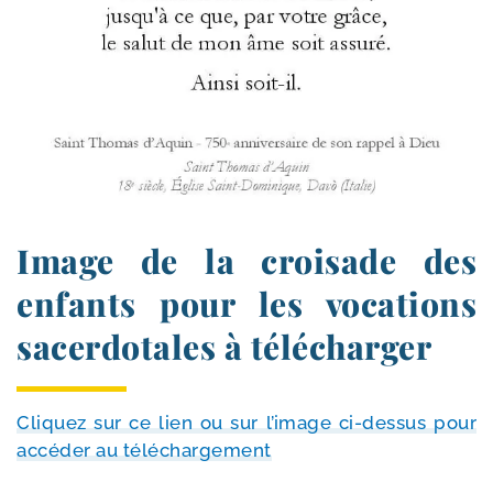
Image de la croisade des
enfants pour les vocations
sacerdotales à télécharger
Cliquez sur ce lien ou sur l’i­mage ci-​dessus pour
accé­der au téléchargement