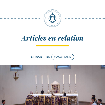
Articles en relation
ETIQUETTES
VOCATIONS