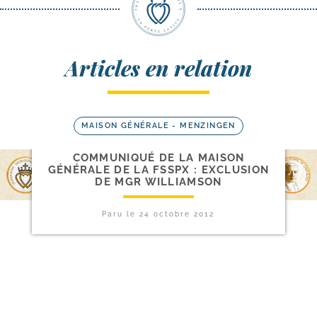
Articles en relation
MAISON GÉNÉRALE - MENZINGEN
COMMUNIQUÉ DE LA MAISON
GÉNÉRALE DE LA FSSPX : EXCLUSION
DE MGR WILLIAMSON
Paru le
24 octobre 2012