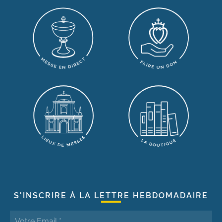
S'INSCRIRE À LA LETTRE HEBDOMADAIRE