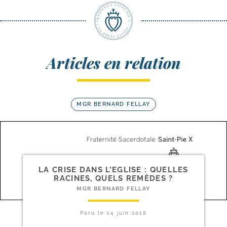
Articles en relation
MGR BERNARD FELLAY
LA CRISE DANS L’EGLISE : QUELLES
RACINES, QUELS REMÈDES ?
MGR BERNARD FELLAY
Paru le
14 juin 2018