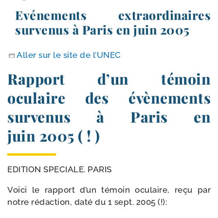
Evénements extraordinaires
survenus à Paris en juin 2005
Aller sur le site de l’UNEC
Rapport d’un témoin
oculaire des évènements
survenus à Paris en
juin 2005 ( ! )
EDITION SPECIALE. PARIS
Voici le rap­port d’un témoin ocu­laire, reçu par
notre rédac­tion, daté du 1 sept. 2005 (!):