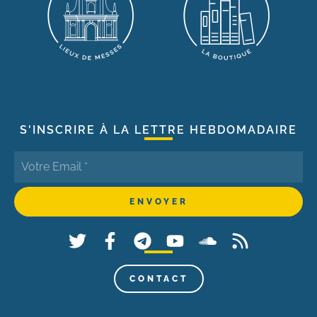
S'INSCRIRE À LA LETTRE HEBDOMADAIRE
CONTACT