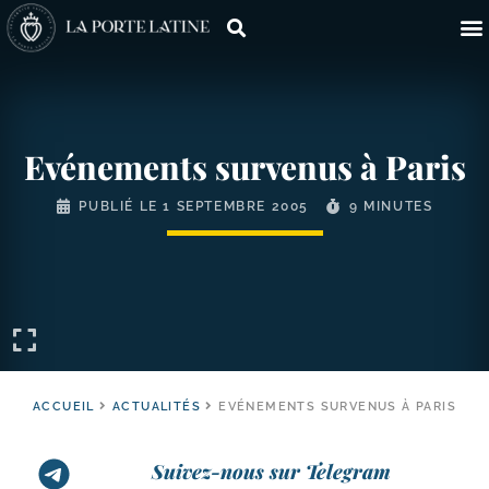
Evénements survenus à Paris
PUBLIÉ LE
1 SEPTEMBRE 2005
9 MINUTES
ACCUEIL
ACTUALITÉS
EVÉNEMENTS SURVENUS À PARIS
Suivez-nous sur Telegram