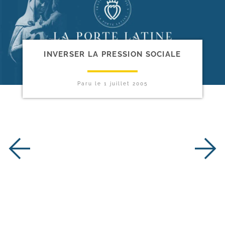
INVERSER LA PRESSION SOCIALE
Paru le
1 juillet 2005