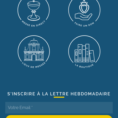
S'INSCRIRE À LA LETTRE HEBDOMADAIRE