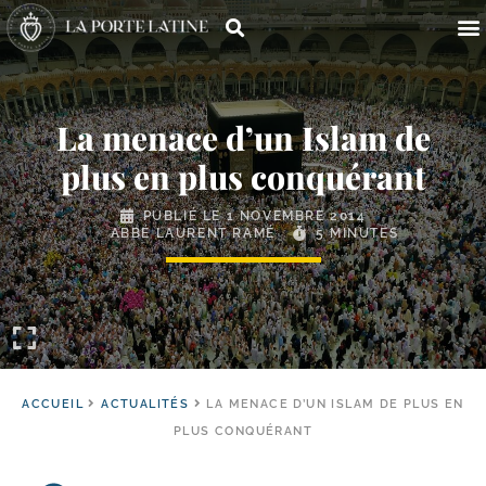
La menace d’un Islam de
plus en plus conquérant
PUBLIÉ LE
1 NOVEMBRE 2014
ABBÉ LAURENT RAMÉ
5 MINUTES
ACCUEIL
ACTUALITÉS
LA MENACE D’UN ISLAM DE PLUS EN
PLUS CONQUÉRANT