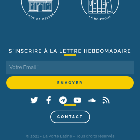
S'INSCRIRE À LA LETTRE HEBDOMADAIRE
CONTACT
© 2021 - La Porte Latine - Tous droits réservés