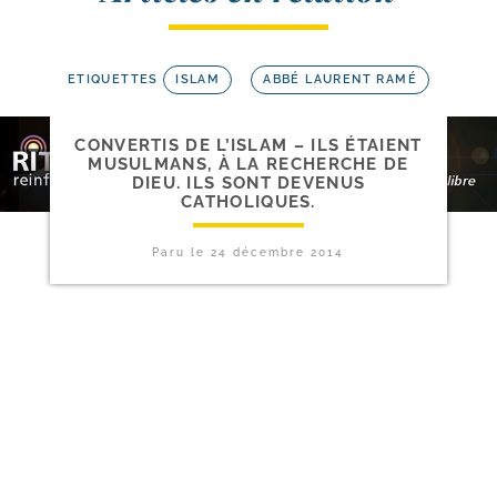
ETIQUETTES
ISLAM
ABBÉ LAURENT RAMÉ
CONVERTIS DE L’ISLAM – ILS ÉTAIENT
MUSULMANS, À LA RECHERCHE DE
DIEU. ILS SONT DEVENUS
CATHOLIQUES.
Paru le
24 décembre 2014