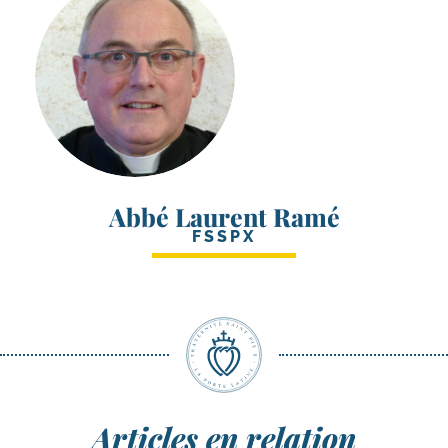
Abbé Laurent Ramé
FSSPX
Articles en relation