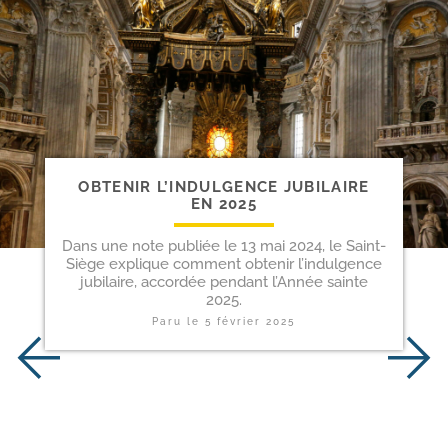
OBTENIR L’INDULGENCE JUBILAIRE
EN 2025
Dans une note publiée le 13 mai 2024, le Saint-
Siège explique comment obtenir l’indulgence
jubilaire, accordée pendant l’Année sainte
2025.
Paru le
5 février 2025