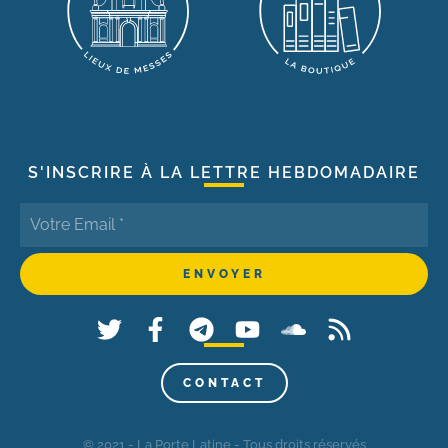
S'INSCRIRE À LA LETTRE HEBDOMADAIRE
CONTACT
© 2021 - La Porte Latine - Tous droits réservés