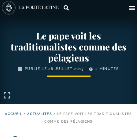
Le pape voit les
traditionalistes comme des
pélagiens
PUBLIÉ LE
28 JUILLET 2013
2 MINUTES
ACCUEIL
ACTUALITÉS
LE PAPE VOIT LES TRADITIONALISTES
COMME DES PÉLAGIENS