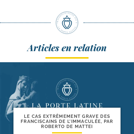
Articles en relation
LE CAS EXTRÊMEMENT GRAVE DES
FRANCISCAINS DE L’IMMACULÉE, PAR
ROBERTO DE MATTEI